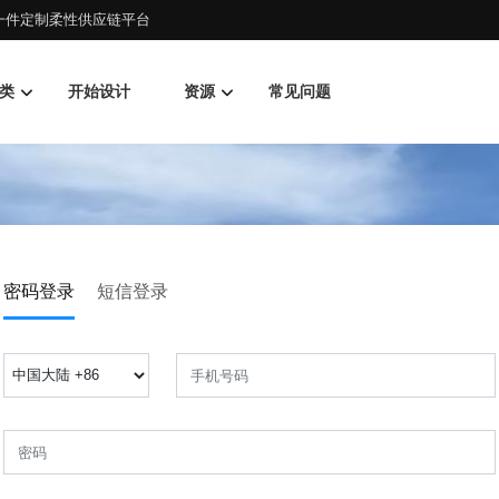
d一件定制柔性供应链平台
类
开始设计
资源
常见问题
密码登录
短信登录