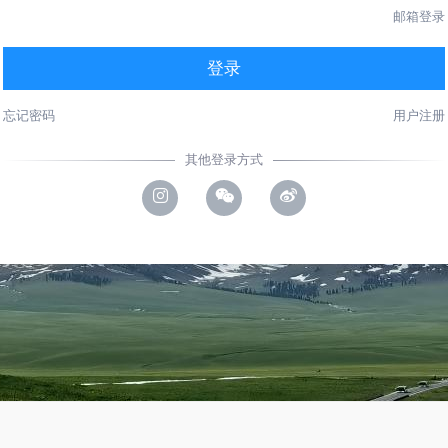
邮箱登录
登录
忘记密码
用户注册
其他登录方式