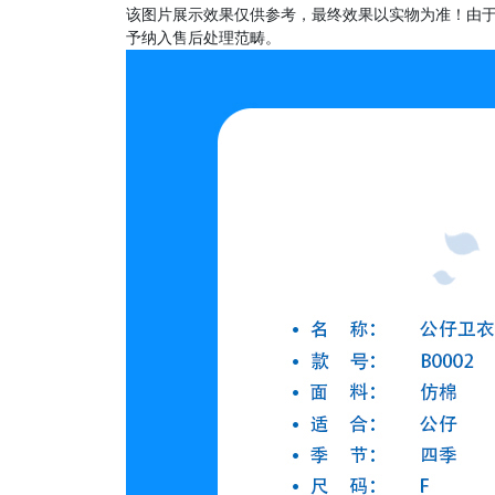
该图片展示效果仅供参考，最终效果以实物为准！由
予纳入售后处理范畴。