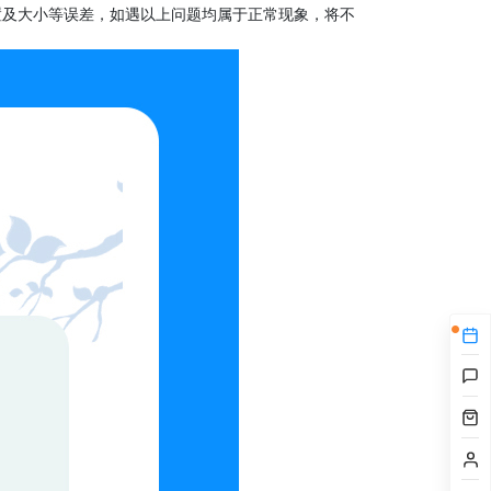
置及大小等误差，如遇以上问题均属于正常现象，将不