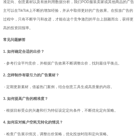
准定向、创意素材以及有效利用数据分析，我们POD服装卖家或其他商品的广告
主可以在TikTok上不断的增加经验，并从中取得更好的广告效果。在投放广告的
过程中，只有不断学习和改进，才能在这个竞争激烈的平台上脱颖而出，获得更
高的投资回报率。
常见问题解答
1. 如何确定合适的出价？
- 参考行业平均竞价，并根据广告效果不断调整出价，找到最佳平衡点。
2. 怎样制作有吸引力的广告素材？
- 定期更新素材，借鉴热门案例，结合创意工具生成高质量的内容。
3. 如何提高广告的精准度？
- 根据目标受众的兴趣和行为特征设定定向条件，不断优化定向策略。
4. 如何应对账户空耗无转化的情况？
- 检查广告展示情况，调整出价策略，优化投放时段和定向策略。