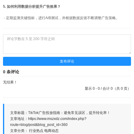
5. 如何利用数据分析提升广告效果？
- 定期监测关键指标，进行A/B测试，并根据数据反馈不断调整广告策略。
发布评论
0 条评论
无结果！
显示 0 - 0 / 合计 0（共 0 页）
文章标题：TikTok广告投放指南：避免常见误区，提升转化率！
文章地址：
https://www.mszxdz.com/index.php?
route=blog/post&blog_post_id=360
文章分类：
行业热点
电商动态