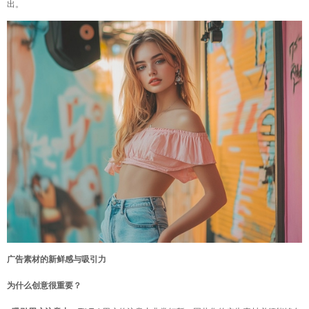
出。
广告素材的新鲜感与吸引力
为什么创意很重要？