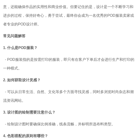
意，还能确保作品的实用性和商业价值。但要记住的是，设计是一个不断学习和
进步的过程，保持好奇心，勇于尝试，最终你会成为一名优秀的POD服装卖家或
者专业的POD设计师。
常见问题解答
1. 什么是POD服装？
- POD服装指的是按需打印的服装，即只有在客户下单后才会进行生产和打印的
一种模式。
2. 如何获取设计灵感？
- 可以从日常生活、自然、文化等多个方面寻找灵感，同时多浏览时尚杂志和潮
流资讯网站。
3. 设计图的绘制需要注意什么？
- 绘制设计图时要确保比例准确，线条流畅，并标明所选布料类型。
4. 色彩搭配的原则有哪些？