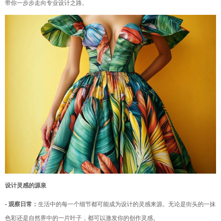
带你一步步走向专业设计之路。
设计灵感的源泉
- 观察日常：
生活中的每一个细节都可能成为设计的灵感来源。无论是街头的一抹
色彩还是自然界中的一片叶子，都可以激发你的创作灵感。