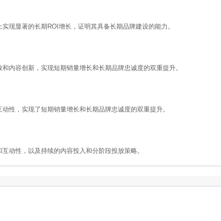
k上实现显著的长期ROI增长，证明其具备长期品牌建设的能力。
放和内容创新，实现短期销量增长和长期品牌忠诚度的双重提升。
互动性，实现了短期销量增长和长期品牌忠诚度的双重提升。
和互动性，以及持续的内容投入和分阶段投放策略。