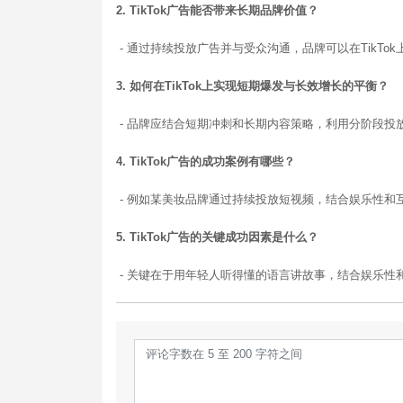
2. TikTok广告能否带来长期品牌价值？
- 通过持续投放广告并与受众沟通，品牌可以在TikTo
3. 如何在TikTok上实现短期爆发与长效增长的平衡？
- 品牌应结合短期冲刺和长期内容策略，利用分阶段投
4. TikTok广告的成功案例有哪些？
- 例如某美妆品牌通过持续投放短视频，结合娱乐性和
5. TikTok广告的关键成功因素是什么？
- 关键在于用年轻人听得懂的语言讲故事，结合娱乐性