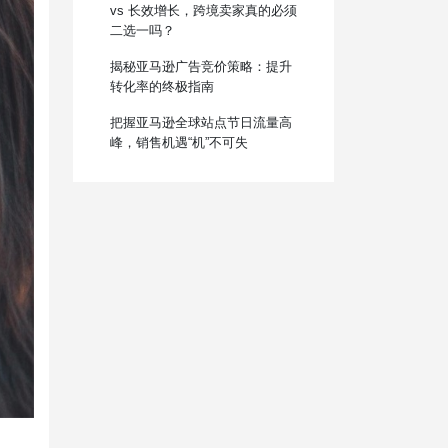
vs 长效增长，跨境卖家真的必须
二选一吗？
揭秘亚马逊广告竞价策略：提升
转化率的终极指南
把握亚马逊全球站点节日流量高
峰，销售机遇“机”不可失