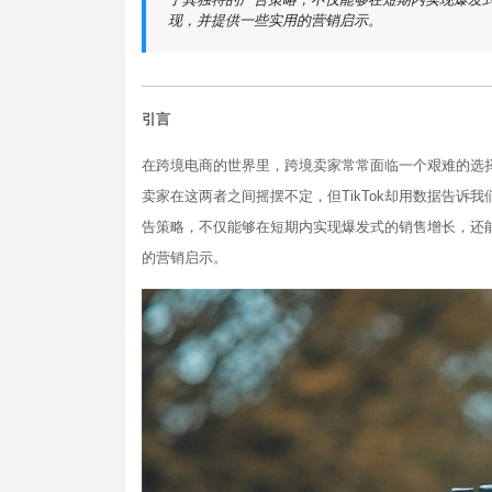
现，并提供一些实用的营销启示。
引言
在跨境电商的世界里，跨境卖家常常面临一个艰难的选
卖家在这两者之间摇摆不定，但TikTok却用数据告诉我
告策略，不仅能够在短期内实现爆发式的销售增长，还能在
的营销启示。