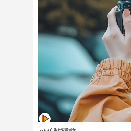
TikTok广告的双重优势