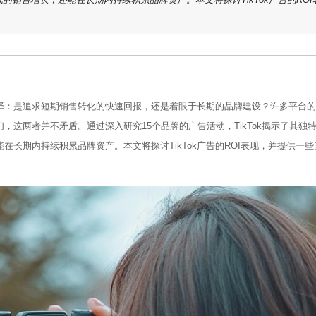
择：是追求短期销售转化的快速回报，还是着眼于长期的品牌建设？许多平台的
们，这两者并不矛盾。通过深入研究15个品牌的广告活动，TikTok揭示了其独
长期内持续积累品牌资产。本文将探讨TikTok广告的ROI表现，并提供一些