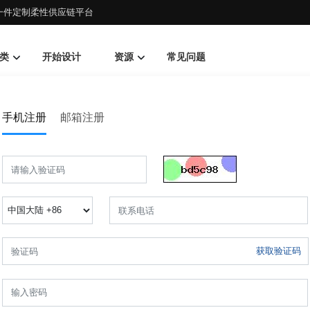
d一件定制柔性供应链平台
类
开始设计
资源
常见问题
手机注册
邮箱注册
获取验证码