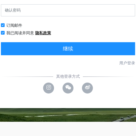
订阅邮件
我已阅读并同意
隐私政策
继续
用户登录
其他登录方式